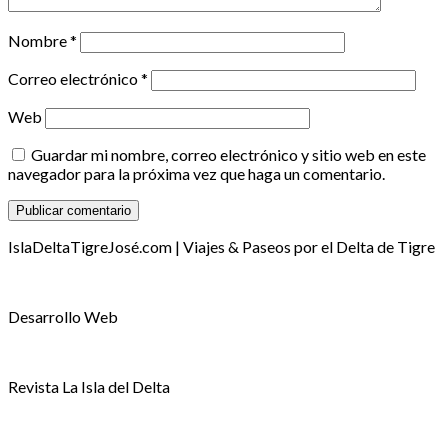
Nombre
*
Correo electrónico
*
Web
Guardar mi nombre, correo electrónico y sitio web en este
navegador para la próxima vez que haga un comentario.
IslaDeltaTigreJosé.com | Viajes & Paseos por el Delta de Tigre
Desarrollo Web
Revista La Isla del Delta