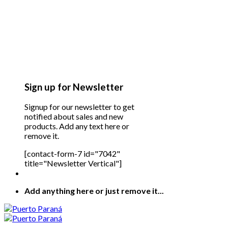
Sign up for Newsletter
Signup for our newsletter to get
notified about sales and new
products. Add any text here or
remove it.
[contact-form-7 id="7042"
title="Newsletter Vertical"]
Add anything here or just remove it...