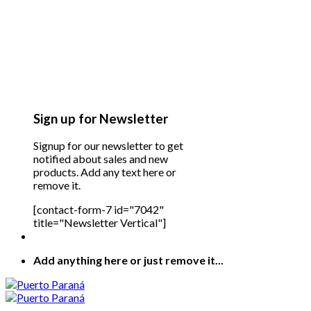
Sign up for Newsletter
Signup for our newsletter to get
notified about sales and new
products. Add any text here or
remove it.
[contact-form-7 id="7042"
title="Newsletter Vertical"]
Add anything here or just remove it...