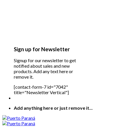
Sign up for Newsletter
Signup for our newsletter to get
notified about sales and new
products. Add any text here or
remove it.
[contact-form-7 id="7042"
title="Newsletter Vertical"]
Add anything here or just remove it...