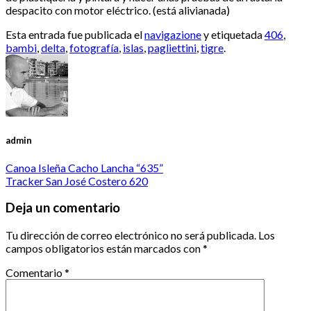
despacito con motor eléctrico. (está alivianada)
Esta entrada fue publicada el
navigazione
y etiquetada
406
,
bambi
,
delta
,
fotografía
,
islas
,
pagliettini
,
tigre
.
admin
Canoa Isleña Cacho Lancha “635”
Tracker San José Costero 620
Deja un comentario
Tu dirección de correo electrónico no será publicada.
Los
campos obligatorios están marcados con
*
Comentario
*