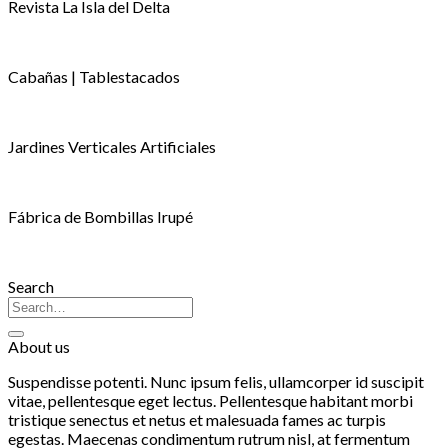
Revista La Isla del Delta
Cabañas | Tablestacados
Jardines Verticales Artificiales
Fábrica de Bombillas Irupé
Search
About us
Suspendisse potenti. Nunc ipsum felis, ullamcorper id suscipit
vitae, pellentesque eget lectus. Pellentesque habitant morbi
tristique senectus et netus et malesuada fames ac turpis
egestas. Maecenas condimentum rutrum nisl, at fermentum