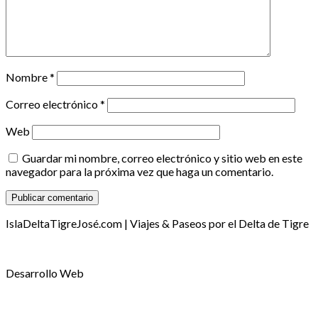
Nombre
*
Correo electrónico
*
Web
Guardar mi nombre, correo electrónico y sitio web en este
navegador para la próxima vez que haga un comentario.
IslaDeltaTigreJosé.com | Viajes & Paseos por el Delta de Tigre
Desarrollo Web