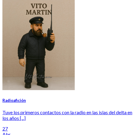
Radioafición
Tuve los primeros contactos con la radio en las islas del delta en
los años [...]
27
Abr