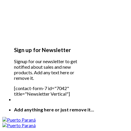
Sign up for Newsletter
Signup for our newsletter to get
notified about sales and new
products. Add any text here or
remove it.
[contact-form-7 id="7042"
title="Newsletter Vertical"]
Add anything here or just remove it...