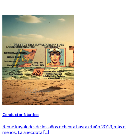
Conductor Náutico
Remé kayak desde los años ochenta hasta el año 2013, más o
menos. La anécdota [...]