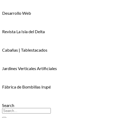
Desarrollo Web
Revista La Isla del Delta
Cabañas | Tablestacados
Jardines Verticales Artificiales
Fábrica de Bombillas Irupé
Search