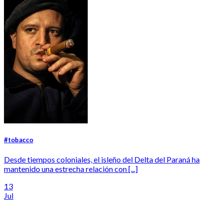
#tobacco
Desde tiempos coloniales, el isleño del Delta del Paraná ha
mantenido una estrecha relación con [...]
13
Jul