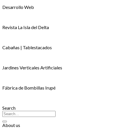
Desarrollo Web
Revista La Isla del Delta
Cabañas | Tablestacados
Jardines Verticales Artificiales
Fábrica de Bombillas Irupé
Search
About us