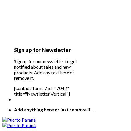
Sign up for Newsletter
Signup for our newsletter to get
notified about sales and new
products. Add any text here or
remove it.
[contact-form-7 id="7042"
title="Newsletter Vertical"]
Add anything here or just remove it...