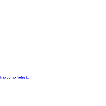
río como fieles [...]