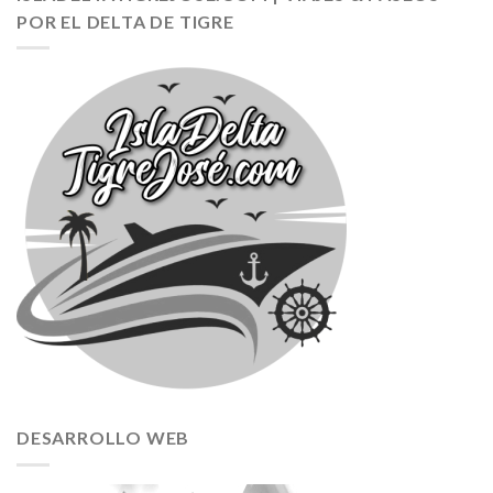
POR EL DELTA DE TIGRE
DESARROLLO WEB