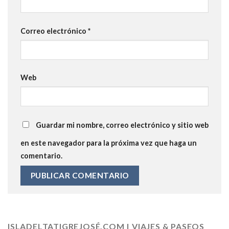
Correo electrónico
*
Web
Guardar mi nombre, correo electrónico y sitio web
en este navegador para la próxima vez que haga un
comentario.
ISLADELTATIGREJOSÉ.COM | VIAJES & PASEOS