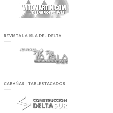
REVISTA LA ISLA DEL DELTA
CABAÑAS | TABLESTACADOS