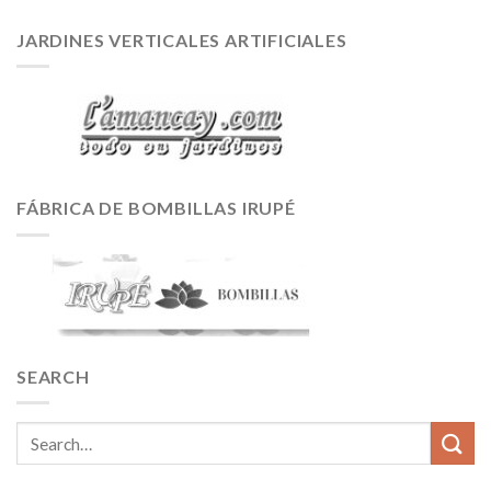
JARDINES VERTICALES ARTIFICIALES
FÁBRICA DE BOMBILLAS IRUPÉ
SEARCH