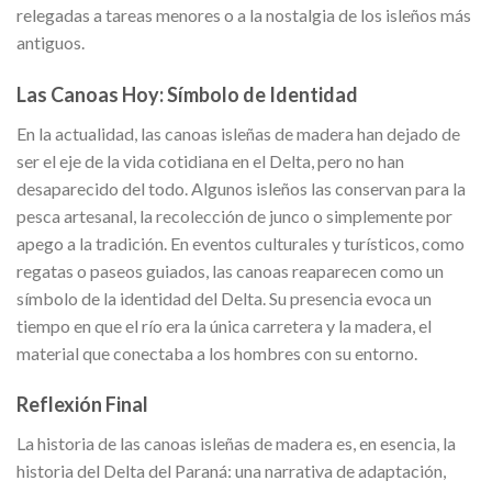
relegadas a tareas menores o a la nostalgia de los isleños más
antiguos.
Las Canoas Hoy: Símbolo de Identidad
En la actualidad, las canoas isleñas de madera han dejado de
ser el eje de la vida cotidiana en el Delta, pero no han
desaparecido del todo. Algunos isleños las conservan para la
pesca artesanal, la recolección de junco o simplemente por
apego a la tradición. En eventos culturales y turísticos, como
regatas o paseos guiados, las canoas reaparecen como un
símbolo de la identidad del Delta. Su presencia evoca un
tiempo en que el río era la única carretera y la madera, el
material que conectaba a los hombres con su entorno.
Reflexión Final
La historia de las canoas isleñas de madera es, en esencia, la
historia del Delta del Paraná: una narrativa de adaptación,