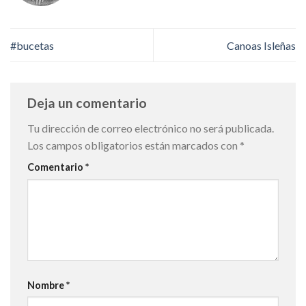
#bucetas
Canoas Isleñas
Deja un comentario
Tu dirección de correo electrónico no será publicada.
Los campos obligatorios están marcados con
*
Comentario
*
Nombre
*