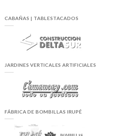
CABAÑAS | TABLESTACADOS
JARDINES VERTICALES ARTIFICIALES
FÁBRICA DE BOMBILLAS IRUPÉ