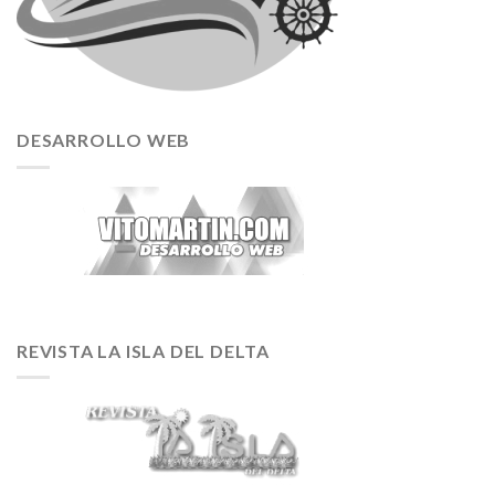
DESARROLLO WEB
REVISTA LA ISLA DEL DELTA