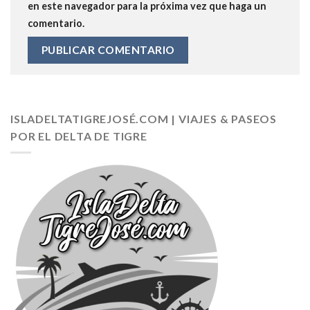
en este navegador para la próxima vez que haga un
comentario.
ISLADELTATIGREJOSÉ.COM | VIAJES & PASEOS
POR EL DELTA DE TIGRE