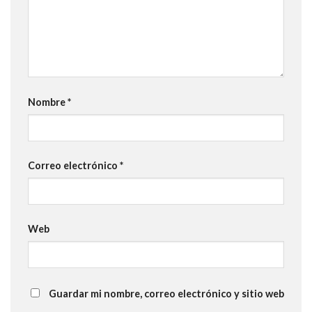
Nombre
*
Correo electrónico
*
Web
Guardar mi nombre, correo electrónico y sitio web