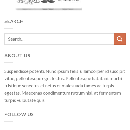
SEARCH
ABOUT US
Suspendisse potenti. Nunc ipsum felis, ullamcorper id suscipit
vitae, pellentesque eget lectus. Pellentesque habitant morbi
tristique senectus et netus et malesuada fames ac turpis
egestas. Maecenas condimentum rutrum nisl, at fermentum
turpis vulputate quis
FOLLOW US