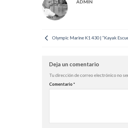
ADMIN
Olympic Marine K1 430 | “Kayak Escue
Deja un comentario
Tu dirección de correo electrónico no se
Comentario
*