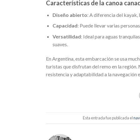
Características de la canoa cana
Diseño abierto
: A diferencia del kayak,
Capacidad
: Puede llevar varias personas
Versatilidad
: Ideal para aguas tranquil
suaves.
En Argentina, esta embarcación se usa much
turistas que disfrutan del remo en la región
resistencia y adaptabilidad a la navegación
Esta entrada fue publicada el
nav