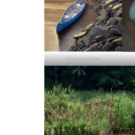
Canoa Canadiense