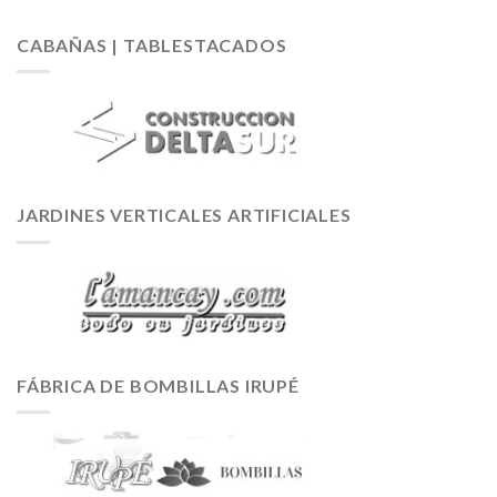
CABAÑAS | TABLESTACADOS
JARDINES VERTICALES ARTIFICIALES
FÁBRICA DE BOMBILLAS IRUPÉ