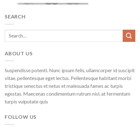
SEARCH
ABOUT US
Suspendisse potenti. Nunc ipsum felis, ullamcorper id suscipit
vitae, pellentesque eget lectus. Pellentesque habitant morbi
tristique senectus et netus et malesuada fames ac turpis
egestas. Maecenas condimentum rutrum nisl, at fermentum
turpis vulputate quis
FOLLOW US