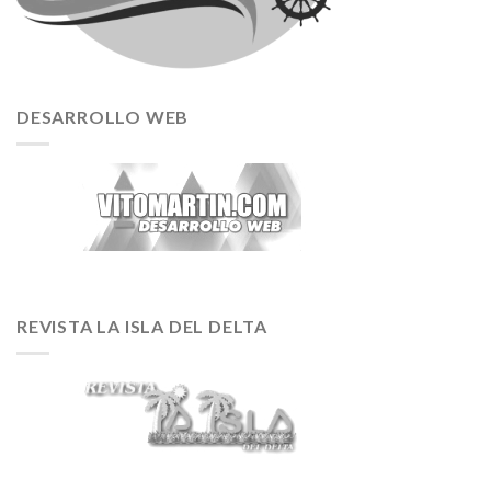
DESARROLLO WEB
REVISTA LA ISLA DEL DELTA