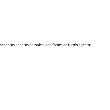
e senectus et netus et malesuada fames ac turpis egestas.