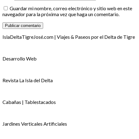
Guardar mi nombre, correo electrónico y sitio web en este
navegador para la próxima vez que haga un comentario.
IslaDeltaTigreJosé.com | Viajes & Paseos por el Delta de Tigre
Desarrollo Web
Revista La Isla del Delta
Cabañas | Tablestacados
Jardines Verticales Artificiales