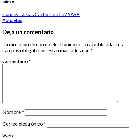
admin
Canoas Isleñas Cacho Lancha / SASA
#bucetas
Deja un comentario
Tu dirección de correo electrónico no será publicada.
Los
campos obligatorios están marcados con
*
Comentario
*
Nombre
*
Correo electrónico
*
Web