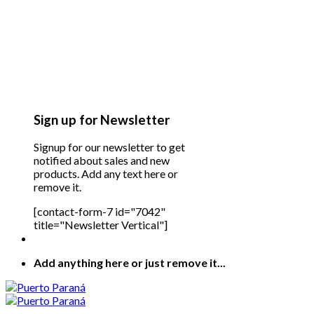
Sign up for Newsletter
Signup for our newsletter to get
notified about sales and new
products. Add any text here or
remove it.
[contact-form-7 id="7042"
title="Newsletter Vertical"]
Add anything here or just remove it...