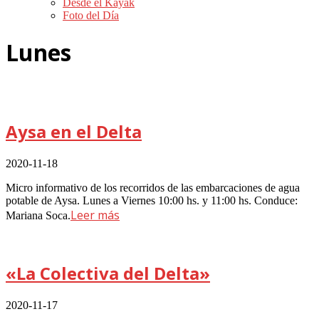
Desde el Kayak
Foto del Día
Lunes
Aysa en el Delta
2020-11-18
Micro informativo de los recorridos de las embarcaciones de agua
potable de Aysa. Lunes a Viernes 10:00 hs. y 11:00 hs. Conduce:
Leer más
Mariana Soca.
«La Colectiva del Delta»
2020-11-17