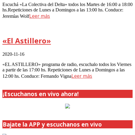
Escuchá «La Colectiva del Delta» todos los Martes de 16:00 a 18:00
hs.Repeticiones de Lunes a Domingos a las 13:00 hs. Conduce:
Leer más
Jeremías Wolf
«El Astillero»
2020-11-16
«EL ASTILLERO» programa de radio, escuchalo todos los Viernes
a partir de las 17:00 hs. Repeticiones de Lunes a Domingos a las
Leer más
12:00 hs. Conduce: Fernando Vigna
¡Escuchanos en vivo ahora!
Bajate la APP y escuchanos en vivo