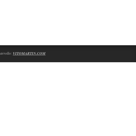
arrollo:
VITOMARTIN.COM