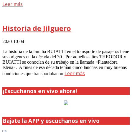
Leer más
Historia de Jilguero
2020-10-04
La historia de la familia BUIATTI en el transporte de pasajeros tiene
sus orígenes en la década del 30. Por aquellos años THEODOR y
BUIATTI se conocían de su trabajo en la llamada «Plantadora
Isleña». A fines de esa década tenían cinco lanchas en muy buenas
Leer más
condiciones que transportaban un
¡Escuchanos en vivo ahora!
Bajate la APP y escuchanos en vivo