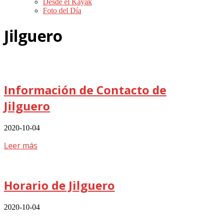
Desde el Kayak
Foto del Día
Jilguero
Información de Contacto de
Jilguero
2020-10-04
Leer más
Horario de Jilguero
2020-10-04