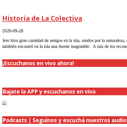
Historia de La Colectiva
2020-09-28
Jere hizo gran cantidad de amigos en la isla, unidos por la naturaleza,
también encontró en la isla una fuente inagotable. A raíz de los reco
¡Escuchanos en vivo ahora!
Bajate la APP y escuchanos en vivo
Podcasts | Seguinos y escuchá nuestros audio