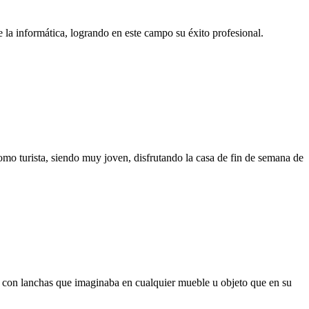
la informática, logrando en este campo su éxito profesional.
mo turista, siendo muy joven, disfrutando la casa de fin de semana de
r con lanchas que imaginaba en cualquier mueble u objeto que en su