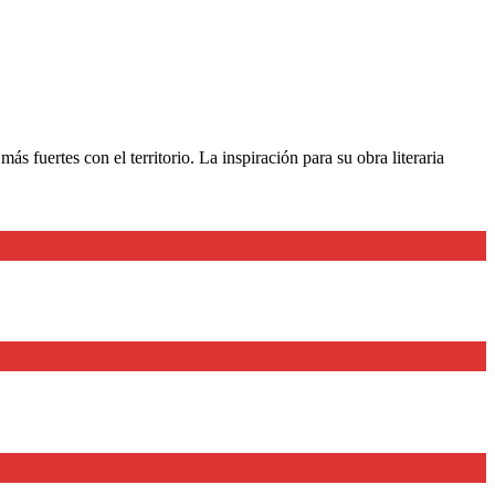
s fuertes con el territorio. La inspiración para su obra literaria