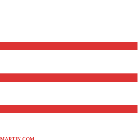
OMARTIN.COM