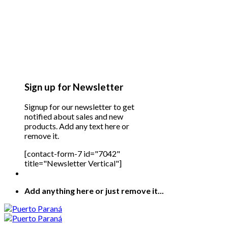
Sign up for Newsletter
Signup for our newsletter to get
notified about sales and new
products. Add any text here or
remove it.
[contact-form-7 id="7042"
title="Newsletter Vertical"]
Add anything here or just remove it...