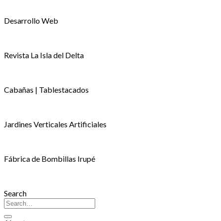
Desarrollo Web
Revista La Isla del Delta
Cabañas | Tablestacados
Jardines Verticales Artificiales
Fábrica de Bombillas Irupé
Search