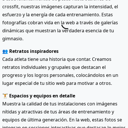
crossfit, nuestras imágenes capturan la intensidad, el
esfuerzo y la energía de cada entrenamiento. Estas
fotografías cobran vida en la web a través de galerías
dinámicas que muestran la verdadera esencia de tu
gimnasio.
👥
Retratos inspiradores
Cada atleta tiene una historia que contar. Creamos
retratos individuales y grupales que destacan el
progreso y los logros personales, colocándolos en un
lugar especial de tu sitio web para motivar a otros.
🏋️
Espacios y equipos en detalle
Muestra la calidad de tus instalaciones con imágenes
nítidas y atractivas de tus áreas de entrenamiento y
equipos de última generación. En la web, estas fotos se
integran en secciones interactivas que destacan lo mejor