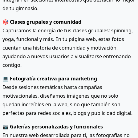
de tu gimnasio.
🎯
Clases grupales y comunidad
Capturamos la energía de tus clases grupales: spinning,
yoga, funcional y más. En tu página web, estas fotos
cuentan una historia de comunidad y motivación,
ayudando a nuevos usuarios a visualizarse entrenando
contigo.
💻
Fotografía creativa para marketing
Desde sesiones temáticas hasta campañas
motivacionales, diseñamos imágenes que no solo
quedan increíbles en la web, sino que también son
perfectas para redes sociales, blogs y publicidad digital.
📷
Galerías personalizadas y funcionales
En nuestra web desarrollada para ti, las fotografías no