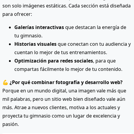
son solo imágenes estáticas. Cada sección está diseñada
para ofrecer:
Galerías interactivas
que destacan la energía de
tu gimnasio.
Historias visuales
que conectan con tu audiencia y
cuentan lo mejor de tus entrenamientos.
Optimización para redes sociales
, para que
compartas fácilmente lo mejor de tu contenido.
💪
¿Por qué combinar fotografía y desarrollo web?
Porque en un mundo digital, una imagen vale más que
mil palabras, pero un sitio web bien diseñado vale aún
más. Atrae a nuevos clientes, motiva a los actuales y
proyecta tu gimnasio como un lugar de excelencia y
pasión.