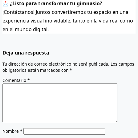
📩
¿Listo para transformar tu gimnasio?
¡Contáctanos! Juntos convertiremos tu espacio en una
experiencia visual inolvidable, tanto en la vida real como
en el mundo digital.
Deja una respuesta
Tu dirección de correo electrónico no será publicada.
Los campos
obligatorios están marcados con
*
Comentario
*
Nombre
*