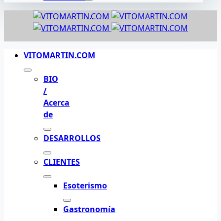
VITOMARTIN.COM
BIO
/
Acerca
de
DESARROLLOS
CLIENTES
Esoterismo
Gastronomía