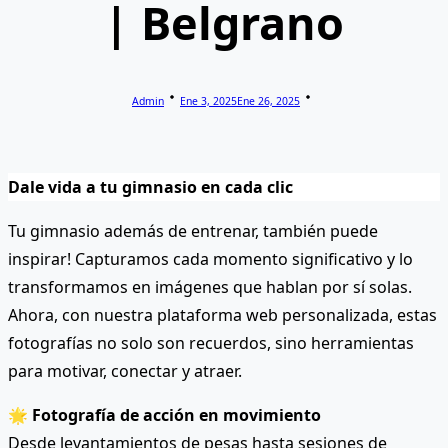
| Belgrano
Admin
Ene 3, 2025
Ene 26, 2025
Dale vida a tu gimnasio en cada clic
Tu gimnasio además de entrenar, también puede
inspirar! Capturamos cada momento significativo y lo
transformamos en imágenes que hablan por sí solas.
Ahora, con nuestra plataforma web personalizada, estas
fotografías no solo son recuerdos, sino herramientas
para motivar, conectar y atraer.
🌟
Fotografía de acción en movimiento
Desde levantamientos de pesas hasta sesiones de