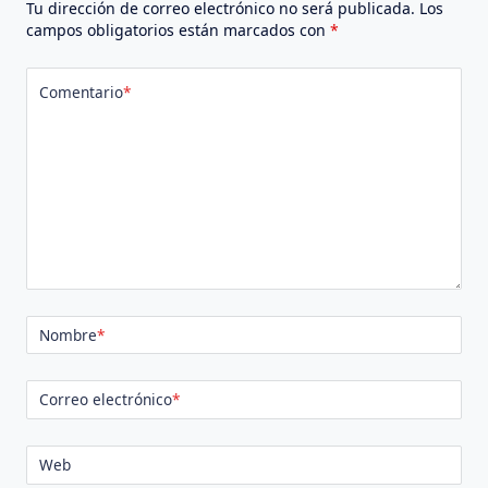
Tu dirección de correo electrónico no será publicada.
Los
campos obligatorios están marcados con
*
Comentario
*
Nombre
*
Correo electrónico
*
Web