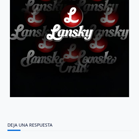
DEJA UNA RESPUESTA