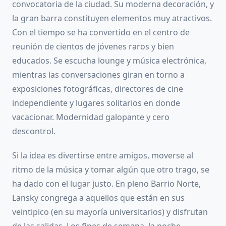
convocatoria de la ciudad. Su moderna decoración, y
la gran barra constituyen elementos muy atractivos.
Con el tiempo se ha convertido en el centro de
reunión de cientos de jóvenes raros y bien
educados. Se escucha lounge y música electrónica,
mientras las conversaciones giran en torno a
exposiciones fotográficas, directores de cine
independiente y lugares solitarios en donde
vacacionar. Modernidad galopante y cero
descontrol.
Si la idea es divertirse entre amigos, moverse al
ritmo de la música y tomar algún que otro trago, se
ha dado con el lugar justo. En pleno Barrio Norte,
Lansky congrega a aquellos que están en sus
veintipico (en su mayoría universitarios) y disfrutan