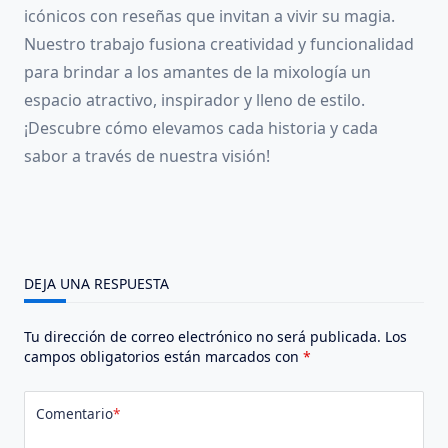
icónicos con reseñas que invitan a vivir su magia.
Nuestro trabajo fusiona creatividad y funcionalidad
para brindar a los amantes de la mixología un
espacio atractivo, inspirador y lleno de estilo.
¡Descubre cómo elevamos cada historia y cada
sabor a través de nuestra visión!
DEJA UNA RESPUESTA
Tu dirección de correo electrónico no será publicada.
Los
campos obligatorios están marcados con
*
Comentario
*