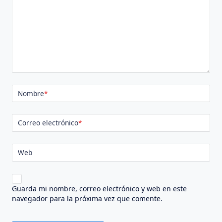
Nombre
*
Correo electrónico
*
Web
Guarda mi nombre, correo electrónico y web en este
navegador para la próxima vez que comente.