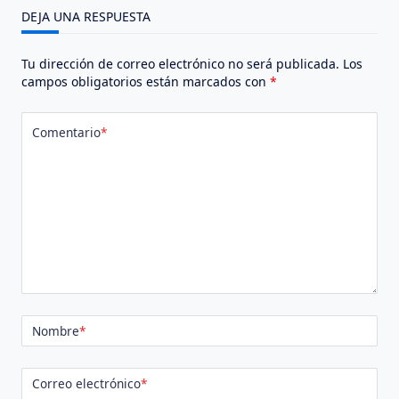
DEJA UNA RESPUESTA
Tu dirección de correo electrónico no será publicada.
Los
campos obligatorios están marcados con
*
Comentario
*
Nombre
*
Correo electrónico
*