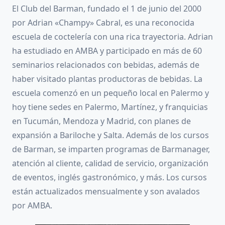
El Club del Barman, fundado el 1 de junio del 2000
por Adrian «Champy» Cabral, es una reconocida
escuela de coctelería con una rica trayectoria. Adrian
ha estudiado en AMBA y participado en más de 60
seminarios relacionados con bebidas, además de
haber visitado plantas productoras de bebidas. La
escuela comenzó en un pequeño local en Palermo y
hoy tiene sedes en Palermo, Martínez, y franquicias
en Tucumán, Mendoza y Madrid, con planes de
expansión a Bariloche y Salta. Además de los cursos
de Barman, se imparten programas de Barmanager,
atención al cliente, calidad de servicio, organización
de eventos, inglés gastronómico, y más. Los cursos
están actualizados mensualmente y son avalados
por AMBA.