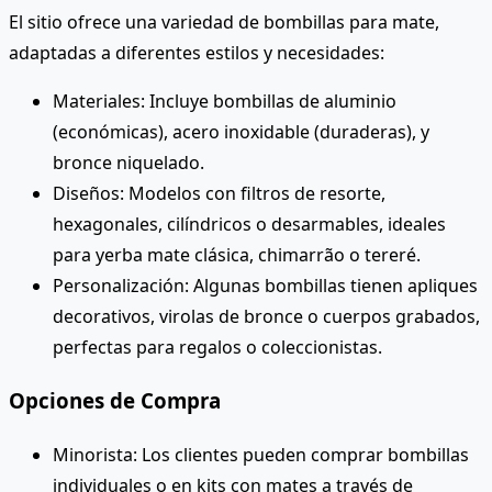
El sitio ofrece una variedad de bombillas para mate,
adaptadas a diferentes estilos y necesidades:
Materiales: Incluye bombillas de aluminio
(económicas), acero inoxidable (duraderas), y
bronce niquelado.
Diseños: Modelos con filtros de resorte,
hexagonales, cilíndricos o desarmables, ideales
para yerba mate clásica, chimarrão o tereré.
Personalización: Algunas bombillas tienen apliques
decorativos, virolas de bronce o cuerpos grabados,
perfectas para regalos o coleccionistas.
Opciones de Compra
Minorista: Los clientes pueden comprar bombillas
individuales o en kits con mates a través de