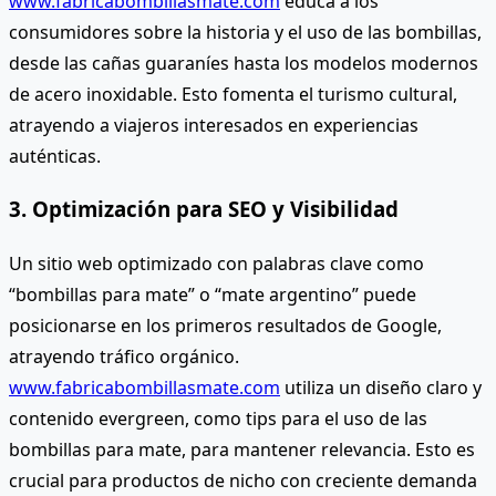
www.fabricabombillasmate.com
educa a los
consumidores sobre la historia y el uso de las bombillas,
desde las cañas guaraníes hasta los modelos modernos
de acero inoxidable. Esto fomenta el turismo cultural,
atrayendo a viajeros interesados en experiencias
auténticas.
3. Optimización para SEO y Visibilidad
Un sitio web optimizado con palabras clave como
“bombillas para mate” o “mate argentino” puede
posicionarse en los primeros resultados de Google,
atrayendo tráfico orgánico.
www.fabricabombillasmate.com
utiliza un diseño claro y
contenido evergreen, como tips para el uso de las
bombillas para mate, para mantener relevancia. Esto es
crucial para productos de nicho con creciente demanda