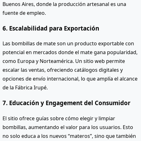
Buenos Aires, donde la producción artesanal es una
fuente de empleo.
6. Escalabilidad para Exportación
Las bombillas de mate son un producto exportable con
potencial en mercados donde el mate gana popularidad,
como Europa y Norteamérica. Un sitio web permite
escalar las ventas, ofreciendo catálogos digitales y
opciones de envío internacional, lo que amplía el alcance
de la Fábrica Irupé.
7. Educación y Engagement del Consumidor
El sitio ofrece guías sobre cómo elegir y limpiar
bombillas, aumentando el valor para los usuarios. Esto
no solo educa a los nuevos “materos”, sino que también