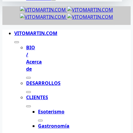
VITOMARTIN.COM
BIO
/
Acerca
de
DESARROLLOS
CLIENTES
Esoterismo
Gastronomía