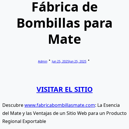
Fábrica de
Bombillas para
Mate
Admin
Jun 25, 2025
Jun 25, 2025
VISITAR EL SITIO
Descubre
www.fabricabombillasmate.com
: La Esencia
del Mate y las Ventajas de un Sitio Web para un Producto
Regional Exportable