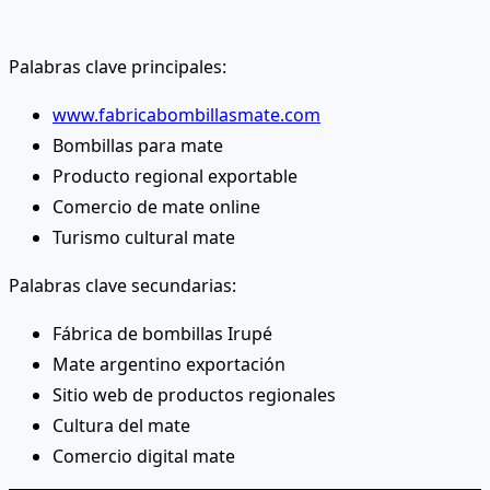
Palabras clave principales:
www.fabricabombillasmate.com
Bombillas para mate
Producto regional exportable
Comercio de mate online
Turismo cultural mate
Palabras clave secundarias:
Fábrica de bombillas Irupé
Mate argentino exportación
Sitio web de productos regionales
Cultura del mate
Comercio digital mate