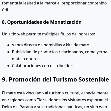
fomenta la lealtad a la marca al proporcionar contenido
útil.
8. Oportunidades de Monetización
Un sitio web permite múltiples flujos de ingresos:
Venta directa de bombillas y kits de mate.
Publicidad de productos relacionados, como yerba
mate o gourds.
Colaboraciones con distribuidores.
9. Promoción del Turismo Sostenible
El mate está vinculado al turismo cultural, especialmente
en regiones como Tigre, donde los visitantes exploran el
Delta del Paraná y sus tradiciones náuticas, un sitio web