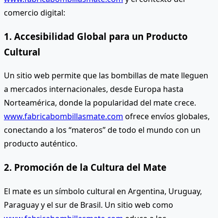
comercio digital:
1. Accesibilidad Global para un Producto
Cultural
Un sitio web permite que las bombillas de mate lleguen
a mercados internacionales, desde Europa hasta
Norteamérica, donde la popularidad del mate crece.
www.fabricabombillasmate.com
ofrece envíos globales,
conectando a los “materos” de todo el mundo con un
producto auténtico.
2. Promoción de la Cultura del Mate
El mate es un símbolo cultural en Argentina, Uruguay,
Paraguay y el sur de Brasil. Un sitio web como