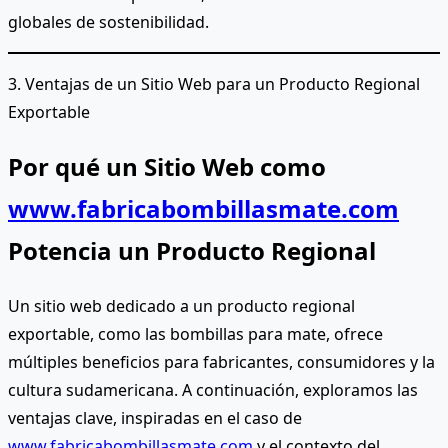
globales de sostenibilidad.
3. Ventajas de un Sitio Web para un Producto Regional
Exportable
Por qué un Sitio Web como
www.fabricabombillasmate.com
Potencia un Producto Regional
Un sitio web dedicado a un producto regional
exportable, como las bombillas para mate, ofrece
múltiples beneficios para fabricantes, consumidores y la
cultura sudamericana. A continuación, exploramos las
ventajas clave, inspiradas en el caso de
www.fabricabombillasmate.com
y el contexto del