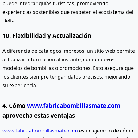
puede integrar guías turísticas, promoviendo
experiencias sostenibles que respeten el ecosistema del
Delta.
10. Flexibilidad y Actualización
A diferencia de catálogos impresos, un sitio web permite
actualizar información al instante, como nuevos
modelos de bombillas o promociones. Esto asegura que
los clientes siempre tengan datos precisos, mejorando
su experiencia.
4. Cómo
www.fabricabombillasmate.com
aprovecha estas ventajas
www.fabricabombillasmate.com
es un ejemplo de cómo