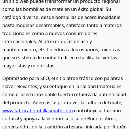
un sitio web puede transformar un producto regional
como las bombillas de mate en un éxito global. Su
catálogo diverso, desde bombillas de acero inoxidable
hasta modelos desarmables, satisface tanto a materos
tradicionales como a nuevos consumidores
internacionales. Al ofrecer guías de uso y
mantenimiento, el sitio educa a los usuarios, mientras
que su sistema de contacto directo facilita las ventas
mayoristas y minoristas.
Optimizado para SEO, el sitio atrae tráfico con palabras
clave relevantes, y su enfoque en la calidad (materiales
como el acero inoxidable fuerte) refuerza la autenticidad
del producto. Además, al promover la cultura del mate,
www.fabricabombillasmate.com
contribuye al turismo
cultural y apoya a la economía local de Buenos Aires,
conectando con la tradición artesanal iniciada por Rubén