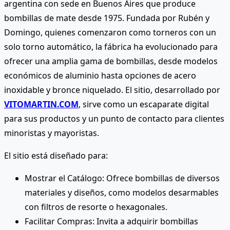
argentina con sede en Buenos Aires que produce
bombillas de mate desde 1975. Fundada por Rubén y
Domingo, quienes comenzaron como torneros con un
solo torno automático, la fábrica ha evolucionado para
ofrecer una amplia gama de bombillas, desde modelos
económicos de aluminio hasta opciones de acero
inoxidable y bronce niquelado. El sitio, desarrollado por
VITOMARTIN.COM
, sirve como un escaparate digital
para sus productos y un punto de contacto para clientes
minoristas y mayoristas.
El sitio está diseñado para:
Mostrar el Catálogo: Ofrece bombillas de diversos
materiales y diseños, como modelos desarmables
con filtros de resorte o hexagonales.
Facilitar Compras: Invita a adquirir bombillas