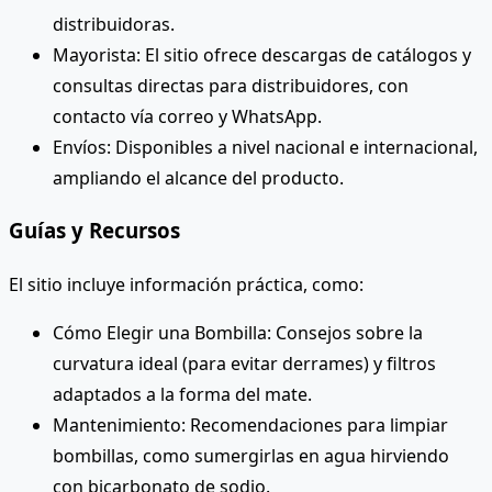
distribuidoras.
Mayorista: El sitio ofrece descargas de catálogos y
consultas directas para distribuidores, con
contacto vía correo y WhatsApp.
Envíos: Disponibles a nivel nacional e internacional,
ampliando el alcance del producto.
Guías y Recursos
El sitio incluye información práctica, como:
Cómo Elegir una Bombilla: Consejos sobre la
curvatura ideal (para evitar derrames) y filtros
adaptados a la forma del mate.
Mantenimiento: Recomendaciones para limpiar
bombillas, como sumergirlas en agua hirviendo
con bicarbonato de sodio.