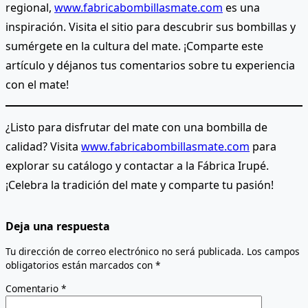
regional,
www.fabricabombillasmate.com
es una
inspiración. Visita el sitio para descubrir sus bombillas y
sumérgete en la cultura del mate. ¡Comparte este
artículo y déjanos tus comentarios sobre tu experiencia
con el mate!
¿Listo para disfrutar del mate con una bombilla de
calidad? Visita
www.fabricabombillasmate.com
para
explorar su catálogo y contactar a la Fábrica Irupé.
¡Celebra la tradición del mate y comparte tu pasión!
Deja una respuesta
Tu dirección de correo electrónico no será publicada.
Los campos
obligatorios están marcados con
*
Comentario
*