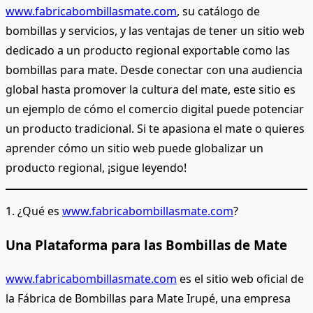
www.fabricabombillasmate.com
, su catálogo de
bombillas y servicios, y las ventajas de tener un sitio web
dedicado a un producto regional exportable como las
bombillas para mate. Desde conectar con una audiencia
global hasta promover la cultura del mate, este sitio es
un ejemplo de cómo el comercio digital puede potenciar
un producto tradicional. Si te apasiona el mate o quieres
aprender cómo un sitio web puede globalizar un
producto regional, ¡sigue leyendo!
1. ¿Qué es
www.fabricabombillasmate.com
?
Una Plataforma para las Bombillas de Mate
www.fabricabombillasmate.com
es el sitio web oficial de
la Fábrica de Bombillas para Mate Irupé, una empresa