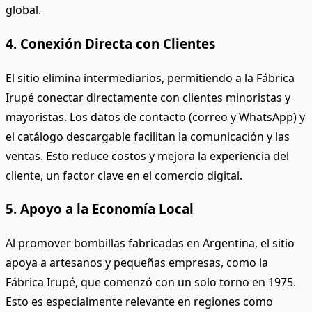
global.
4. Conexión Directa con Clientes
El sitio elimina intermediarios, permitiendo a la Fábrica
Irupé conectar directamente con clientes minoristas y
mayoristas. Los datos de contacto (correo y WhatsApp) y
el catálogo descargable facilitan la comunicación y las
ventas. Esto reduce costos y mejora la experiencia del
cliente, un factor clave en el comercio digital.
5. Apoyo a la Economía Local
Al promover bombillas fabricadas en Argentina, el sitio
apoya a artesanos y pequeñas empresas, como la
Fábrica Irupé, que comenzó con un solo torno en 1975.
Esto es especialmente relevante en regiones como