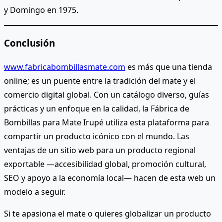
y Domingo en 1975.
Conclusión
www.fabricabombillasmate.com
es más que una tienda
online; es un puente entre la tradición del mate y el
comercio digital global. Con un catálogo diverso, guías
prácticas y un enfoque en la calidad, la Fábrica de
Bombillas para Mate Irupé utiliza esta plataforma para
compartir un producto icónico con el mundo. Las
ventajas de un sitio web para un producto regional
exportable —accesibilidad global, promoción cultural,
SEO y apoyo a la economía local— hacen de esta web un
modelo a seguir.
Si te apasiona el mate o quieres globalizar un producto