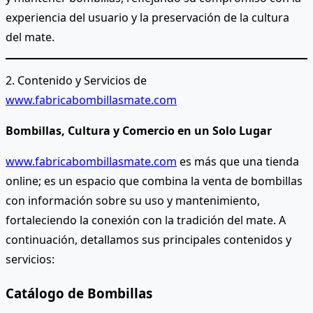
experiencia del usuario y la preservación de la cultura
del mate.
2. Contenido y Servicios de
www.fabricabombillasmate.com
Bombillas, Cultura y Comercio en un Solo Lugar
www.fabricabombillasmate.com
es más que una tienda
online; es un espacio que combina la venta de bombillas
con información sobre su uso y mantenimiento,
fortaleciendo la conexión con la tradición del mate. A
continuación, detallamos sus principales contenidos y
servicios:
Catálogo de Bombillas