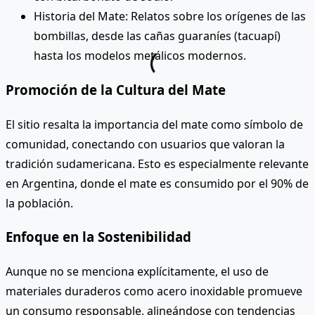
Historia del Mate: Relatos sobre los orígenes de las
bombillas, desde las cañas guaraníes (tacuapí)
hasta los modelos metálicos modernos.
Promoción de la Cultura del Mate
El sitio resalta la importancia del mate como símbolo de
comunidad, conectando con usuarios que valoran la
tradición sudamericana. Esto es especialmente relevante
en Argentina, donde el mate es consumido por el 90% de
la población.
Enfoque en la Sostenibilidad
Aunque no se menciona explícitamente, el uso de
materiales duraderos como acero inoxidable promueve
un consumo responsable, alineándose con tendencias