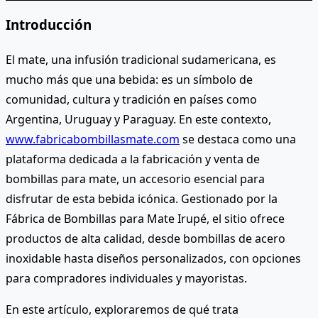
Introducción
El mate, una infusión tradicional sudamericana, es
mucho más que una bebida: es un símbolo de
comunidad, cultura y tradición en países como
Argentina, Uruguay y Paraguay. En este contexto,
www.fabricabombillasmate.com
se destaca como una
plataforma dedicada a la fabricación y venta de
bombillas para mate, un accesorio esencial para
disfrutar de esta bebida icónica. Gestionado por la
Fábrica de Bombillas para Mate Irupé, el sitio ofrece
productos de alta calidad, desde bombillas de acero
inoxidable hasta diseños personalizados, con opciones
para compradores individuales y mayoristas.
En este artículo, exploraremos de qué trata