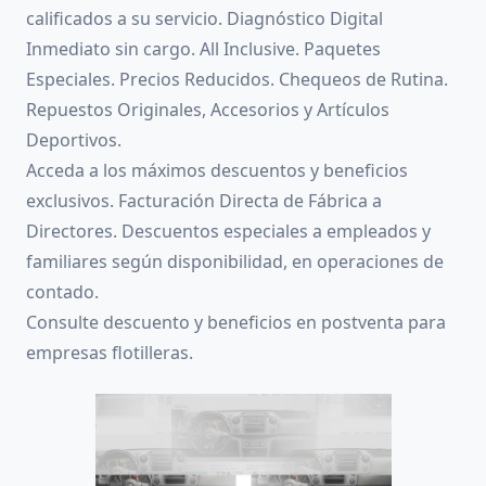
calificados a su servicio. Diagnóstico Digital
Inmediato sin cargo. All Inclusive. Paquetes
Especiales. Precios Reducidos. Chequeos de Rutina.
Repuestos Originales, Accesorios y Artículos
Deportivos.
Acceda a los máximos descuentos y beneficios
exclusivos. Facturación Directa de Fábrica a
Directores. Descuentos especiales a empleados y
familiares según disponibilidad, en operaciones de
contado.
Consulte descuento y beneficios en postventa para
empresas flotilleras.