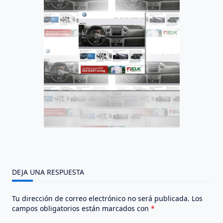
DEJA UNA RESPUESTA
Tu dirección de correo electrónico no será publicada.
Los
campos obligatorios están marcados con
*