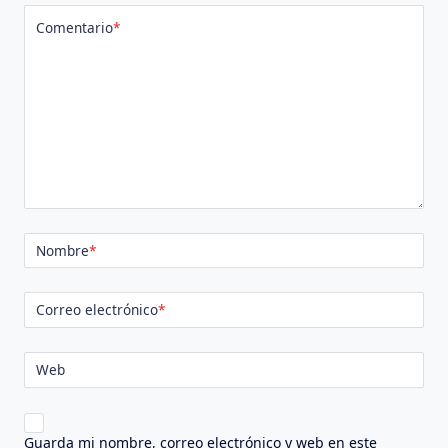
Comentario
*
Nombre
*
Correo electrónico
*
Web
Guarda mi nombre, correo electrónico y web en este