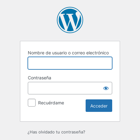
Acceder
Nombre de usuario o correo electrónico
Contraseña
Recuérdame
¿Has olvidado tu contraseña?