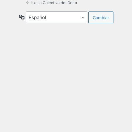
← Ir a La Colectiva del Delta
Idioma